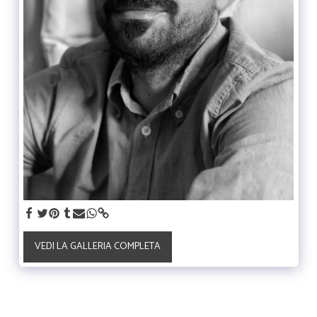
VEDI LA GALLERIA COMPLETA