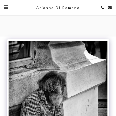
Arianna Di Romano