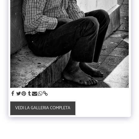
VEDI LA GALLERIA COMPLETA