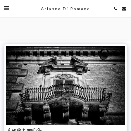
Arianna Di Romano