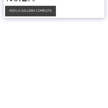
VEDI LA GALLERIA COMPLETA