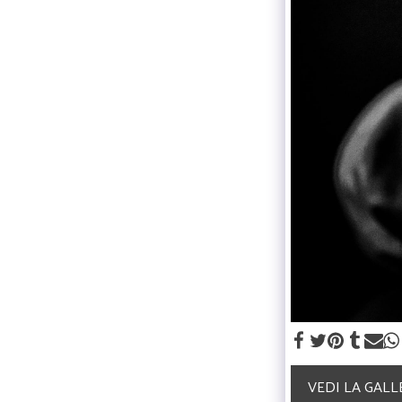
VEDI LA GAL