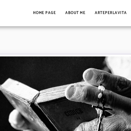
HOME PAGE
ABOUT ME
ARTEPERLAVITA