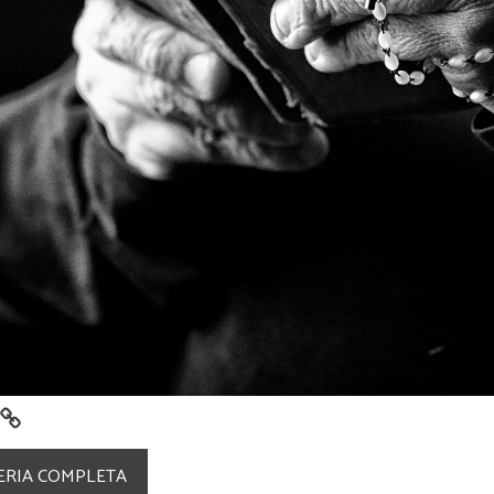
LERIA COMPLETA