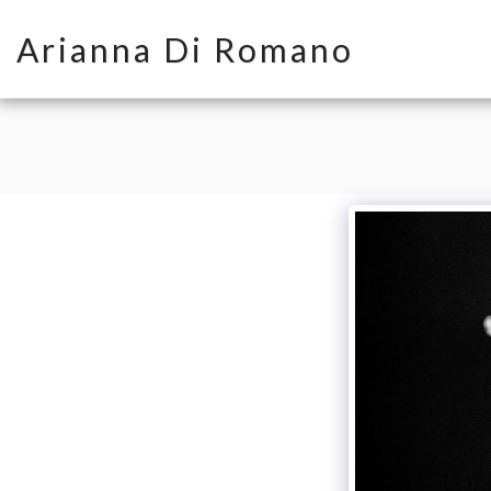
Arianna Di Romano