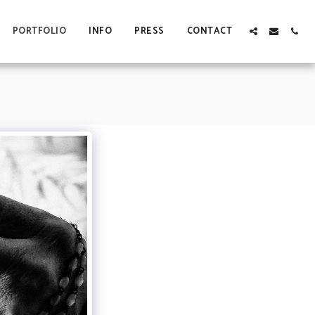
PORTFOLIO
INFO
PRESS
CONTACT