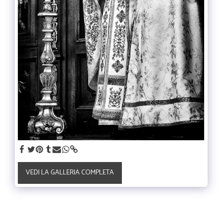
VEDI LA GALLERIA COMPLETA