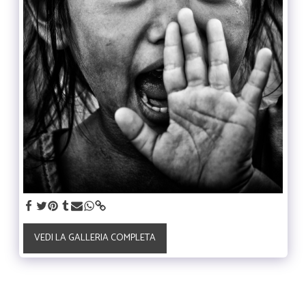
VEDI LA GALLERIA COMPLETA